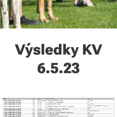
Výsledky KV
6.5.23