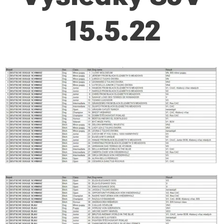
15.5.22